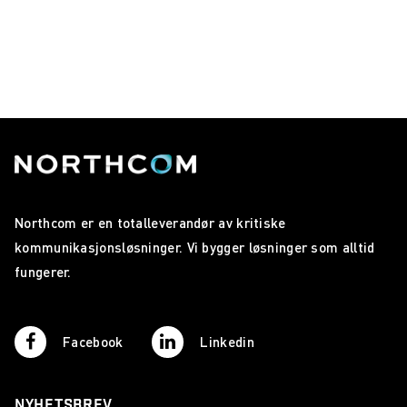
Northcom er en totalleverandør av kritiske
kommunikasjonsløsninger. Vi bygger løsninger som alltid
fungerer.
Facebook
Linkedin
NYHETSBREV