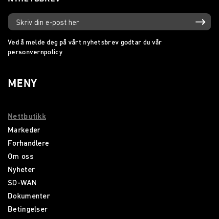
Ved å melde deg på vårt nyhetsbrev godtar du vår
personvernpolicy
MENY
Nettbutikk
Markeder
Forhandlere
Om oss
Nyheter
SD-WAN
Dokumenter
Betingelser