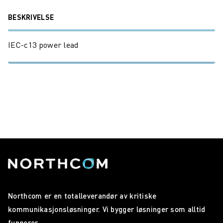
BESKRIVELSE
IEC-c13 power lead
Northcom er en totalleverandør av kritiske
kommunikasjonsløsninger. Vi bygger løsninger som alltid
fungerer.