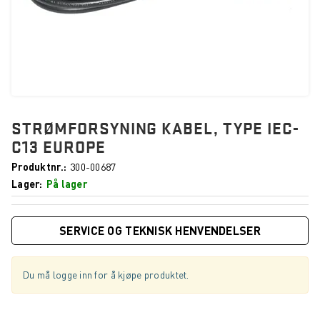
STRØMFORSYNING KABEL, TYPE IEC-
C13 EUROPE
Produktnr.
300-00687
Lager
På lager
SERVICE OG TEKNISK HENVENDELSER
Du må logge inn for å kjøpe produktet.