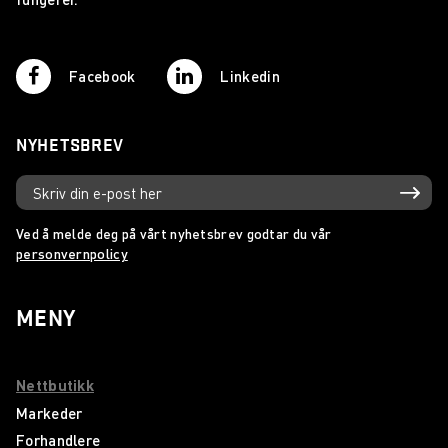
Facebook
Linkedin
NYHETSBREV
Ved å melde deg på vårt nyhetsbrev godtar du vår
personvernpolicy
MENY
Nettbutikk
Markeder
Forhandlere