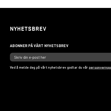
NYHETSBREV
Ved å melde deg på vårt nyhetsbrev godtar du vår
personvernpo