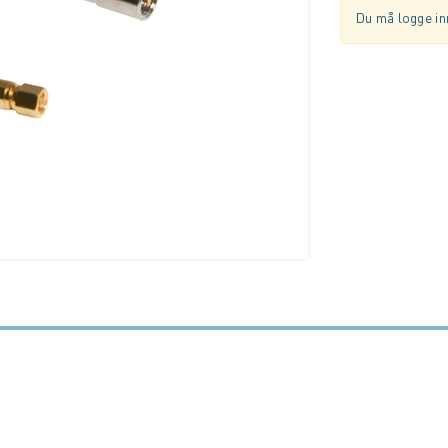
Du må logge inn