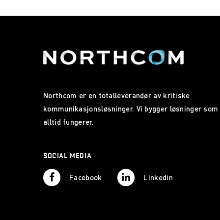
Northcom er en totalleverandør av kritiske
kommunikasjonsløsninger. Vi bygger løsninger som
alltid fungerer.
SOCIAL MEDIA
Facebook
Linkedin