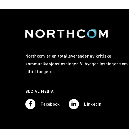
Northcom er en totalleverandør av kritiske
kommunikasjonsløsninger. Vi bygger løsninger som
alltid fungerer.
SOCIAL MEDIA
Facebook
Linkedin