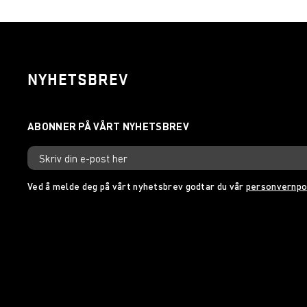
NYHETSBREV
Ved å melde deg på vårt nyhetsbrev godtar du vår
personvernpo