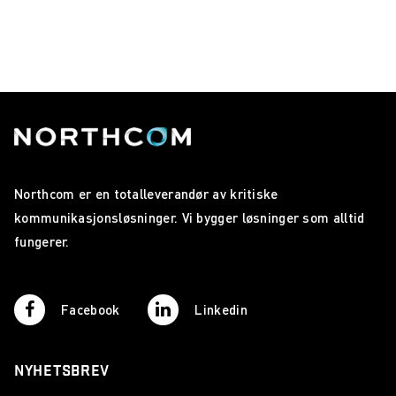
Northcom er en totalleverandør av kritiske
kommunikasjonsløsninger. Vi bygger løsninger som alltid
fungerer.
Facebook
Linkedin
NYHETSBREV