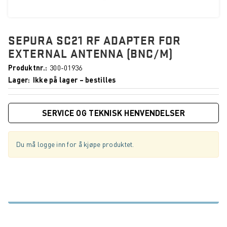
SEPURA SC21 RF ADAPTER FOR
EXTERNAL ANTENNA (BNC/M)
Produktnr.
300-01936
Lager
Ikke på lager – bestilles
SERVICE OG TEKNISK HENVENDELSER
Du må logge inn for å kjøpe produktet.