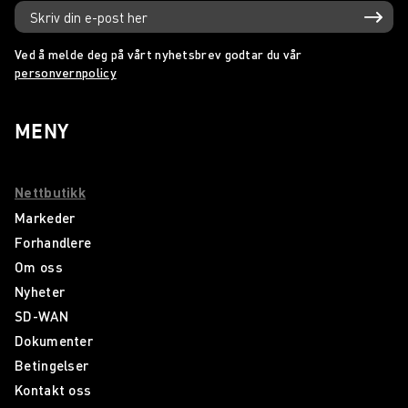
Ved å melde deg på vårt nyhetsbrev godtar du vår
personvernpolicy
MENY
Nettbutikk
Markeder
Forhandlere
Om oss
Nyheter
SD-WAN
Dokumenter
Betingelser
Kontakt oss