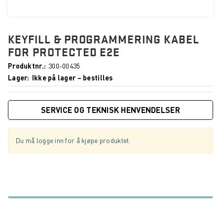
KEYFILL & PROGRAMMERING KABEL
FOR PROTECTED E2E
Produktnr.
300-00435
Lager
Ikke på lager – bestilles
SERVICE OG TEKNISK HENVENDELSER
Du må logge inn for å kjøpe produktet.