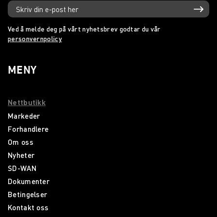
Ved å melde deg på vårt nyhetsbrev godtar du vår
personvernpolicy
MENY
Nettbutikk
Markeder
Forhandlere
Om oss
Nyheter
SD-WAN
Dokumenter
Betingelser
Kontakt oss