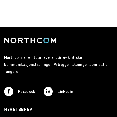
Northcom er en totalleverandør av kritiske
kommunikasjonsløsninger. Vi bygger løsninger som alltid
fungerer.
Facebook
Linkedin
NYHETSBREV