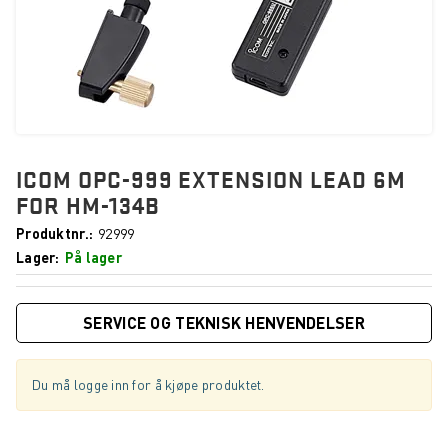
ICOM OPC-999 EXTENSION LEAD 6M
FOR HM-134B
Produktnr.
92999
Lager
På lager
SERVICE OG TEKNISK HENVENDELSER
Du må logge inn for å kjøpe produktet.