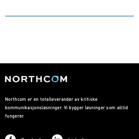
Northcom er en totalleverandør av kritiske
kommunikasjonsløsninger. Vi bygger løsninger som alltid
fungerer.