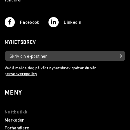
Facebook
Linkedin
NYHETSBREV
Ved å melde deg på vårt nyhetsbrev godtar du vår
personvernpolicy
MENY
Nettbutikk
Markeder
Forhandlere