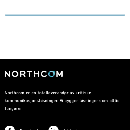
Northcom er en totalleverandør av kritiske
kommunikasjonsløsninger. Vi bygger løsninger som alltid
fungerer.