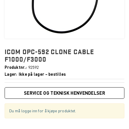
ICOM OPC-592 CLONE CABLE
F1000/F3000
Produktnr.
92592
Lager
Ikke på lager – bestilles
SERVICE OG TEKNISK HENVENDELSER
Du må logge inn for å kjøpe produktet.