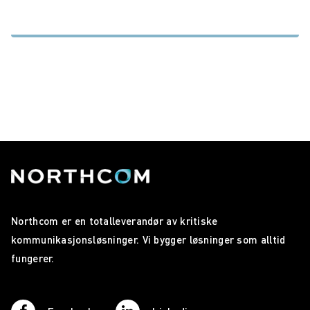
Northcom er en totalleverandør av kritiske
kommunikasjonsløsninger. Vi bygger løsninger som alltid
fungerer.