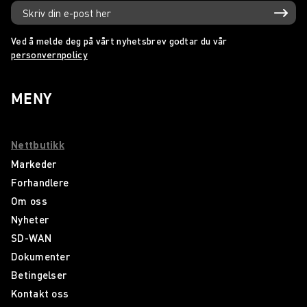
Ved å melde deg på vårt nyhetsbrev godtar du vår
personvernpolicy
MENY
Nettbutikk
Markeder
Forhandlere
Om oss
Nyheter
SD-WAN
Dokumenter
Betingelser
Kontakt oss