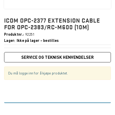
ICOM OPC-2377 EXTENSION CABLE
FOR OPC-2383/RC-M600 (10M)
Produktnr.
92251
Lager
Ikke på lager – bestilles
SERVICE OG TEKNISK HENVENDELSER
Du må logge inn for å kjøpe produktet.