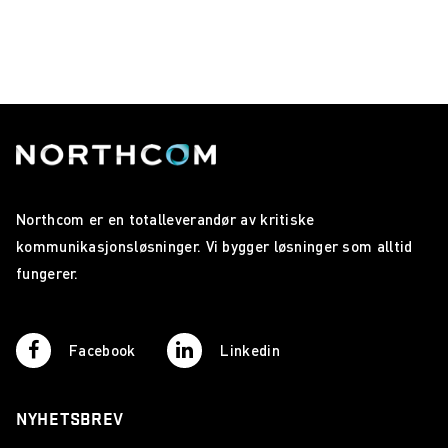
Northcom er en totalleverandør av kritiske
kommunikasjonsløsninger. Vi bygger løsninger som alltid
fungerer.
Facebook
Linkedin
NYHETSBREV