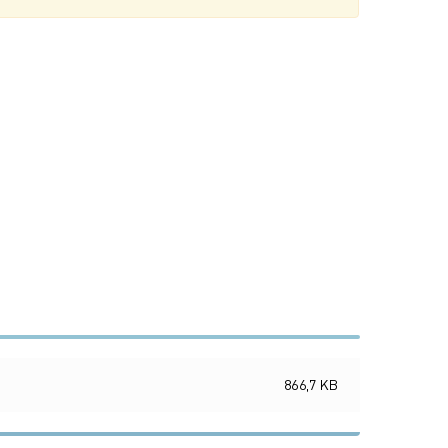
866,7 KB