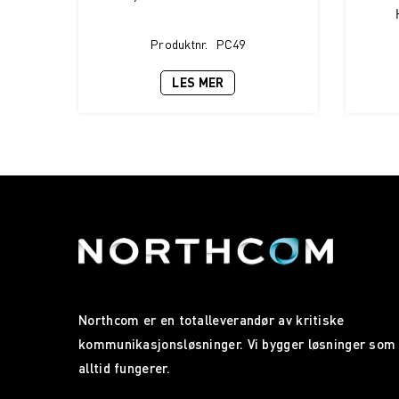
Produktnr.
PC49
LES MER
Northcom er en totalleverandør av kritiske
kommunikasjonsløsninger. Vi bygger løsninger som
alltid fungerer.