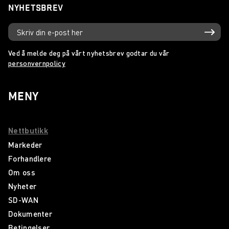
NYHETSBREV
Ved å melde deg på vårt nyhetsbrev godtar du vår
personvernpolicy
MENY
Nettbutikk
Markeder
Forhandlere
Om oss
Nyheter
SD-WAN
Dokumenter
Betingelser