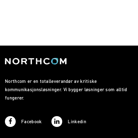
Northcom er en totalleverandør av kritiske
kommunikasjonsløsninger. Vi bygger løsninger som alltid
fungerer.
Facebook
Linkedin