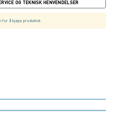
ERVICE OG TEKNISK HENVENDELSER
 for å kjøpe produktet.