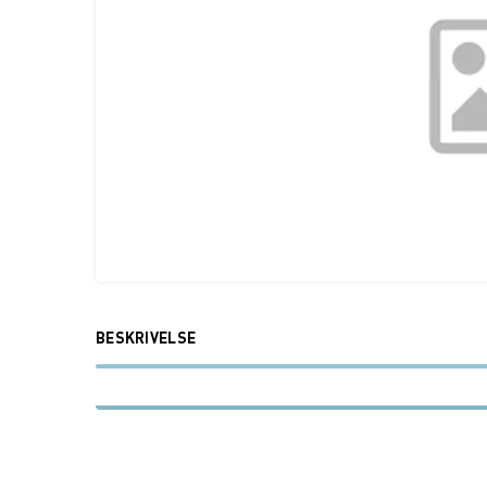
BESKRIVELSE