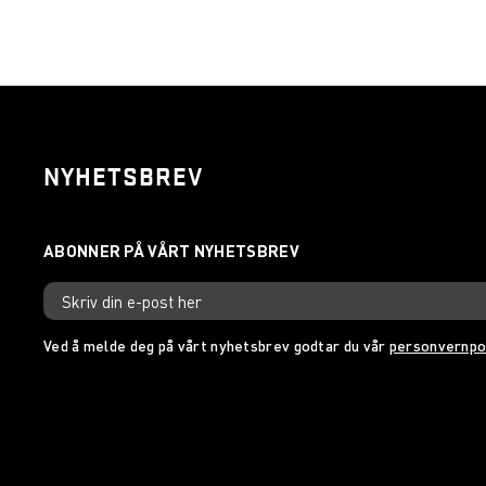
NYHETSBREV
Ved å melde deg på vårt nyhetsbrev godtar du vår
personvernpo