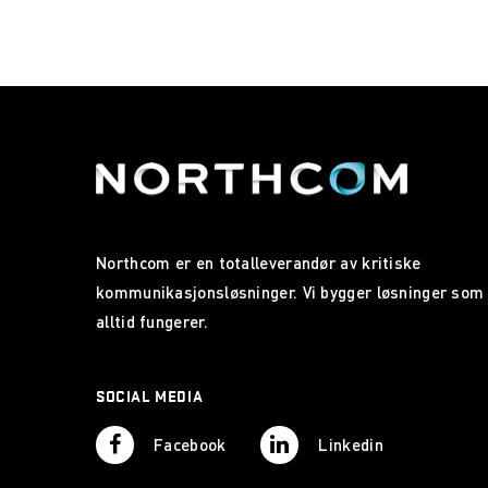
Northcom er en totalleverandør av kritiske
kommunikasjonsløsninger. Vi bygger løsninger som
alltid fungerer.
SOCIAL MEDIA
Facebook
Linkedin