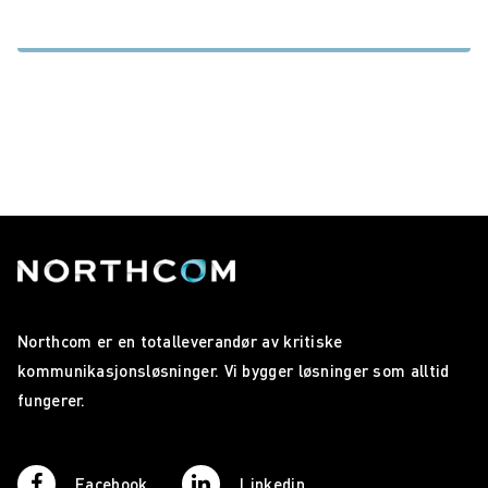
Northcom er en totalleverandør av kritiske
kommunikasjonsløsninger. Vi bygger løsninger som alltid
fungerer.
Facebook
Linkedin