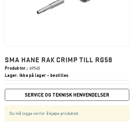
SMA HANE RAK CRIMP TILL RG58
Produktnr.
69545
Lager
Ikke på lager – bestilles
SERVICE OG TEKNISK HENVENDELSER
Du må logge inn for å kjøpe produktet.