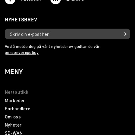
NYHETSBREV
Ved å melde deg på vårt nyhetsbrev godtar du vår
personvernpolicy
MENY
Nettbutikk
Markeder
Forhandlere
Om oss
Nyheter
SD-WAN