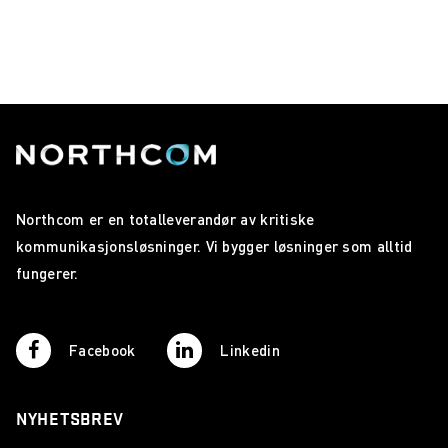
Northcom er en totalleverandør av kritiske
kommunikasjonsløsninger. Vi bygger løsninger som alltid
fungerer.
Facebook
Linkedin
NYHETSBREV