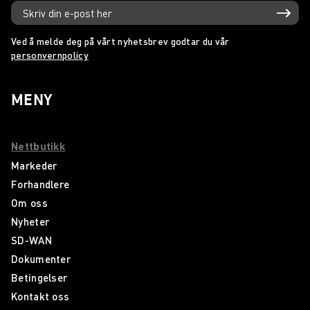
Ved å melde deg på vårt nyhetsbrev godtar du vår
personvernpolicy
MENY
Nettbutikk
Markeder
Forhandlere
Om oss
Nyheter
SD-WAN
Dokumenter
Betingelser
Kontakt oss