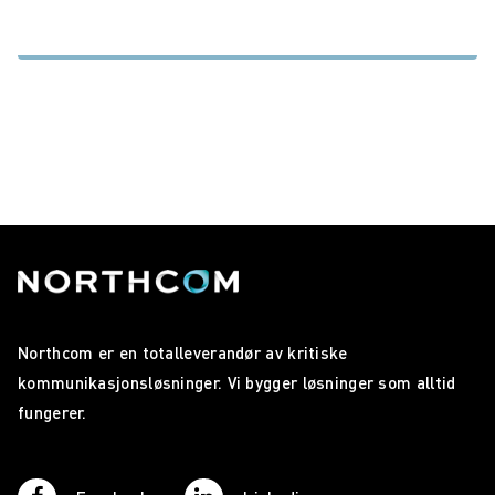
Northcom er en totalleverandør av kritiske
kommunikasjonsløsninger. Vi bygger løsninger som alltid
fungerer.