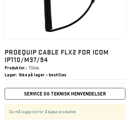
PROEQUIP CABLE FLX2 FOR ICOM
IP110/M37/94
Produktnr.
73246
Lager
Ikke på lager – bestilles
SERVICE OG TEKNISK HENVENDELSER
Du må logge inn for å kjøpe produktet.