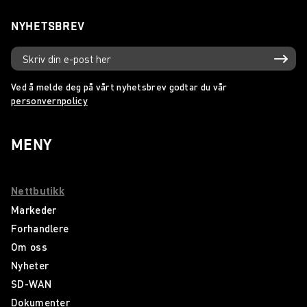
NYHETSBREV
Ved å melde deg på vårt nyhetsbrev godtar du vår
personvernpolicy
MENY
Nettbutikk
Markeder
Forhandlere
Om oss
Nyheter
SD-WAN
Dokumenter