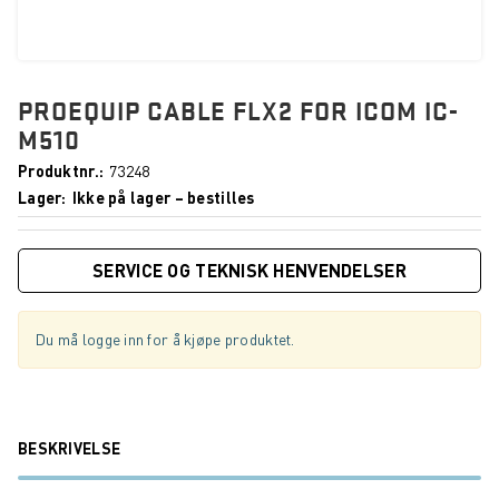
PROEQUIP CABLE FLX2 FOR ICOM IC-
M510
Produktnr.
73248
Lager
Ikke på lager – bestilles
SERVICE OG TEKNISK HENVENDELSER
Du må logge inn for å kjøpe produktet.
BESKRIVELSE