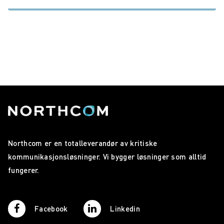
Northcom er en totalleverandør av kritiske
kommunikasjonsløsninger. Vi bygger løsninger som alltid
fungerer.
Facebook
Linkedin