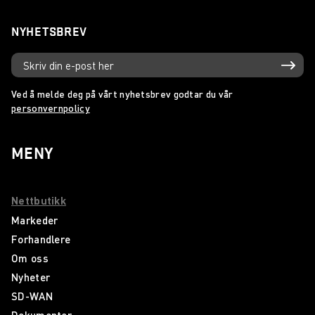
NYHETSBREV
Ved å melde deg på vårt nyhetsbrev godtar du vår
personvernpolicy
MENY
Nettbutikk
Markeder
Forhandlere
Om oss
Nyheter
SD-WAN