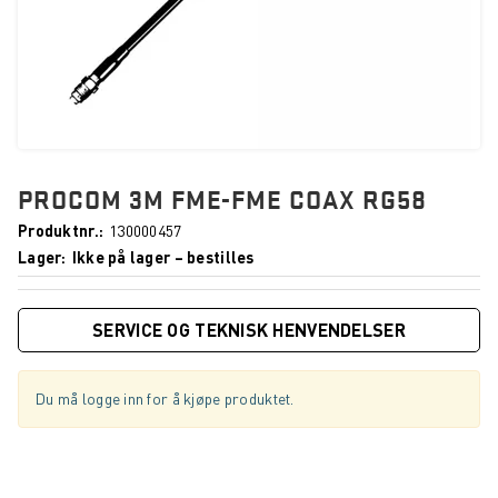
PROCOM 3M FME-FME COAX RG58
Produktnr.
130000457
Lager
Ikke på lager – bestilles
SERVICE OG TEKNISK HENVENDELSER
Du må logge inn for å kjøpe produktet.