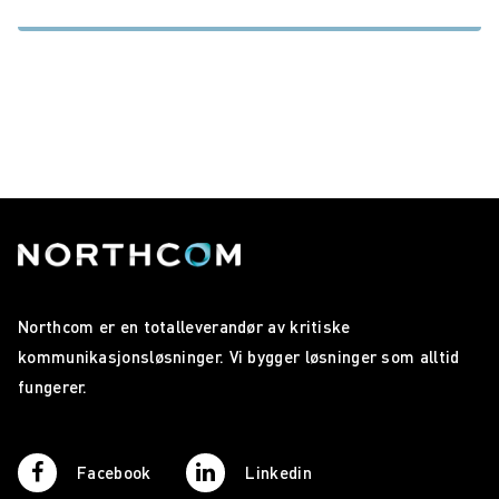
Northcom er en totalleverandør av kritiske
kommunikasjonsløsninger. Vi bygger løsninger som alltid
fungerer.
Facebook
Linkedin