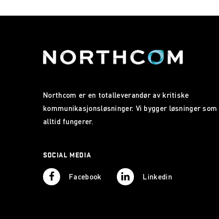
Northcom er en totalleverandør av kritiske
kommunikasjonsløsninger. Vi bygger løsninger som
alltid fungerer.
SOCIAL MEDIA
Facebook
Linkedin