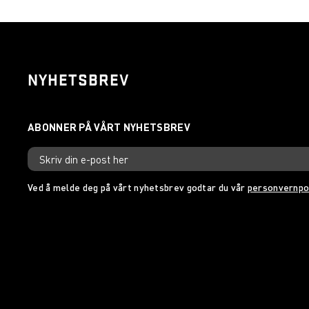
NYHETSBREV
Ved å melde deg på vårt nyhetsbrev godtar du vår
personvernpo