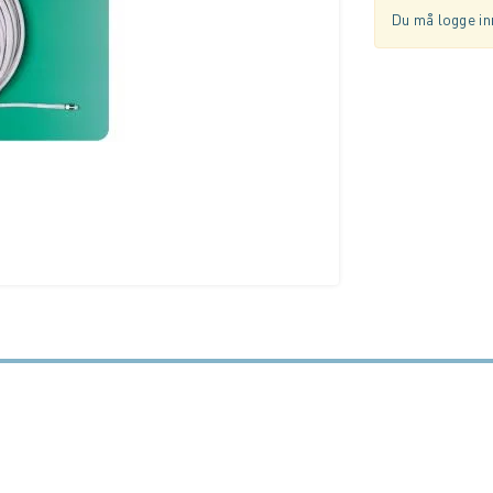
Du må logge inn