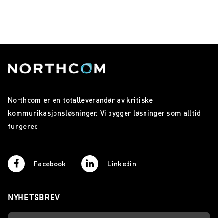
Northcom er en totalleverandør av kritiske
kommunikasjonsløsninger. Vi bygger løsninger som alltid
fungerer.
Facebook
Linkedin
NYHETSBREV