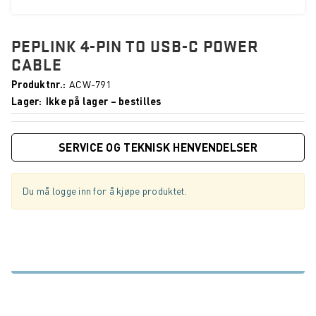
PEPLINK 4-PIN TO USB-C POWER
CABLE
Produktnr.
ACW-791
Lager
Ikke på lager – bestilles
SERVICE OG TEKNISK HENVENDELSER
Du må logge inn for å kjøpe produktet.