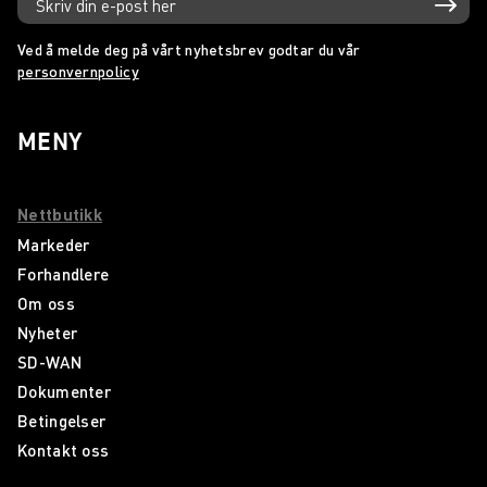
Ved å melde deg på vårt nyhetsbrev godtar du vår
personvernpolicy
MENY
Nettbutikk
Markeder
Forhandlere
Om oss
Nyheter
SD-WAN
Dokumenter
Betingelser
Kontakt oss