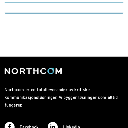
Northcom er en totalleverandør av kritiske
kommunikasjonsløsninger. Vi bygger løsninger som alltid
fungerer.
Facebook
Linkedin