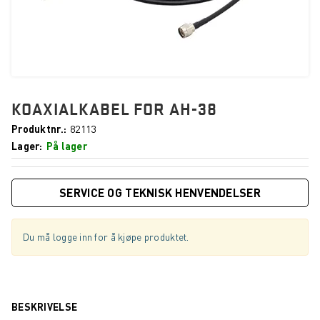
KOAXIALKABEL FOR AH-38
Produktnr.
82113
Lager
På lager
SERVICE OG TEKNISK HENVENDELSER
Du må logge inn for å kjøpe produktet.
BESKRIVELSE