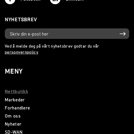
NYHETSBREV
Ved å melde deg på vårt nyhetsbrev godtar du vår
personvernpolicy
MENY
Nettbutikk
Markeder
Forhandlere
Om oss
Nyheter
SD-WAN