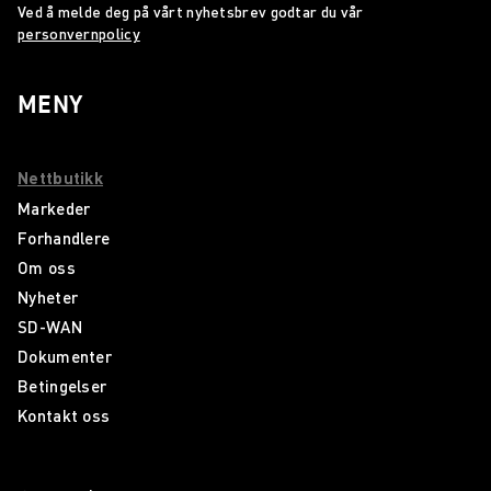
Ved å melde deg på vårt nyhetsbrev godtar du vår
personvernpolicy
MENY
Nettbutikk
Markeder
Forhandlere
Om oss
Nyheter
SD-WAN
Dokumenter
Betingelser
Kontakt oss