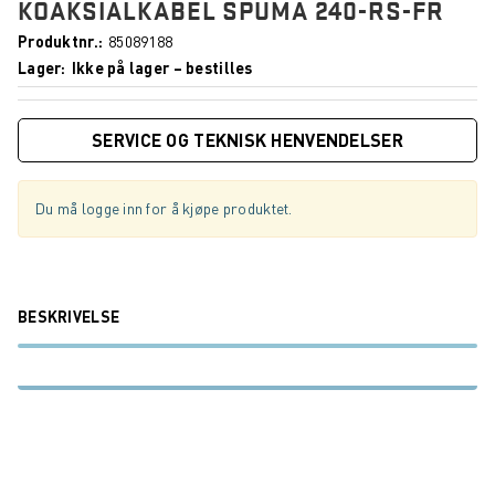
KOAKSIALKABEL SPUMA 240-RS-FR
Produktnr.
85089188
Lager
Ikke på lager – bestilles
SERVICE OG TEKNISK HENVENDELSER
Du må logge inn for å kjøpe produktet.
BESKRIVELSE