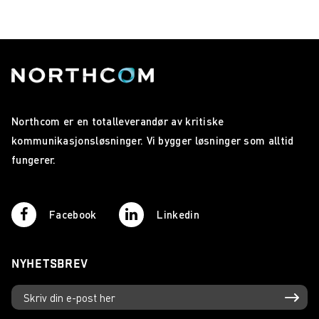
Northcom er en totalleverandør av kritiske
kommunikasjonsløsninger. Vi bygger løsninger som alltid
fungerer.
Facebook
Linkedin
NYHETSBREV