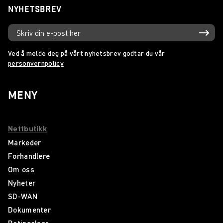
NYHETSBREV
Ved å melde deg på vårt nyhetsbrev godtar du vår
personvernpolicy
MENY
Nettbutikk
Markeder
Forhandlere
Om oss
Nyheter
SD-WAN
Dokumenter