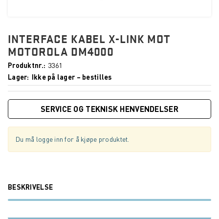
INTERFACE KABEL X-LINK MOT
MOTOROLA DM4000
Produktnr.
3361
Lager
Ikke på lager – bestilles
SERVICE OG TEKNISK HENVENDELSER
Du må logge inn for å kjøpe produktet.
BESKRIVELSE