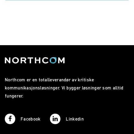
Northcom er en totalleverandør av kritiske
kommunikasjonsløsninger. Vi bygger løsninger som alltid
fungerer.
Facebook
Linkedin