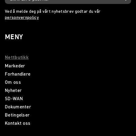
Ved å melde deg på vårt nyhetsbrev godtar du vår
personvernpolicy
MENY
Nettbutikk
Markeder
Forhandlere
Om oss
Nyheter
SD-WAN
Dokumenter
Betingelser
Kontakt oss