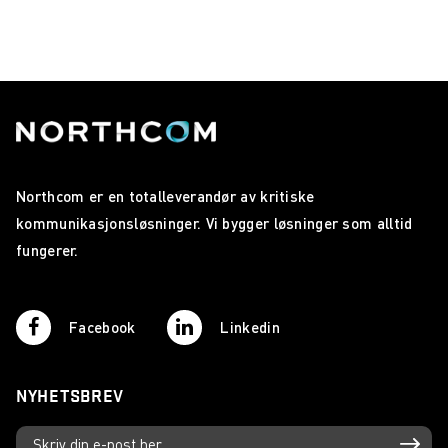
Northcom er en totalleverandør av kritiske
kommunikasjonsløsninger. Vi bygger løsninger som alltid
fungerer.
Facebook
Linkedin
NYHETSBREV