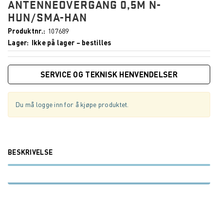
ANTENNEOVERGANG 0,5M N-
HUN/SMA-HAN
Produktnr.
107689
Lager
Ikke på lager – bestilles
SERVICE OG TEKNISK HENVENDELSER
Du må logge inn for å kjøpe produktet.
BESKRIVELSE