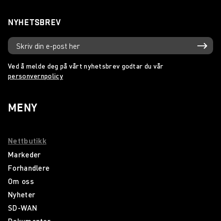
NYHETSBREV
Ved å melde deg på vårt nyhetsbrev godtar du vår
personvernpolicy
MENY
Nettbutikk
Markeder
Forhandlere
Om oss
Nyheter
SD-WAN