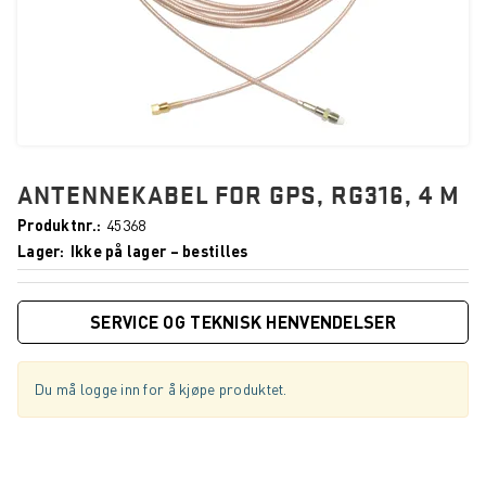
ANTENNEKABEL FOR GPS, RG316, 4 M
Produktnr.
45368
Lager
Ikke på lager – bestilles
SERVICE OG TEKNISK HENVENDELSER
Du må logge inn for å kjøpe produktet.