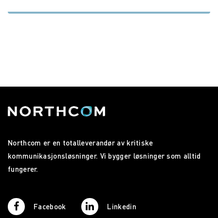
Northcom er en totalleverandør av kritiske
kommunikasjonsløsninger. Vi bygger løsninger som alltid
fungerer.
Facebook
Linkedin