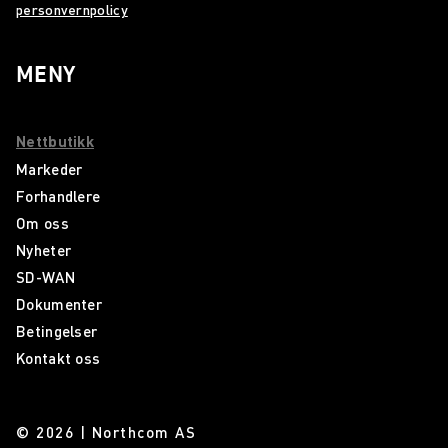
personvernpolicy
MENY
Nettbutikk
Markeder
Forhandlere
Om oss
Nyheter
SD-WAN
Dokumenter
Betingelser
Kontakt oss
© 2026 | Northcom AS