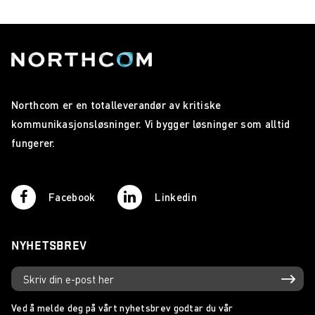
Northcom er en totalleverandør av kritiske
kommunikasjonsløsninger. Vi bygger løsninger som alltid
fungerer.
Facebook
Linkedin
NYHETSBREV
Ved å melde deg på vårt nyhetsbrev godtar du vår