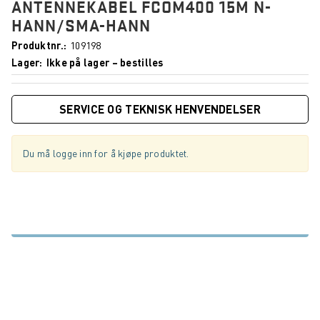
ANTENNEKABEL FCOM400 15M N-
HANN/SMA-HANN
Produktnr.
109198
Lager
Ikke på lager – bestilles
SERVICE OG TEKNISK HENVENDELSER
Du må logge inn for å kjøpe produktet.