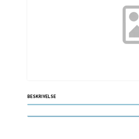
BESKRIVELSE