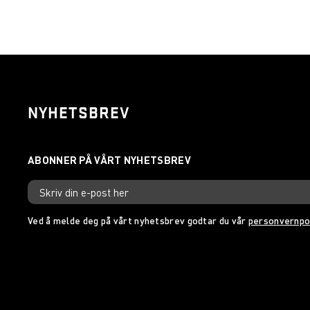
NYHETSBREV
Ved å melde deg på vårt nyhetsbrev godtar du vår
personvernpo