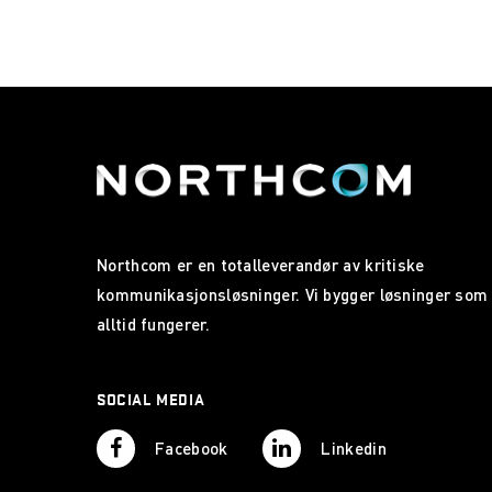
Northcom er en totalleverandør av kritiske
kommunikasjonsløsninger. Vi bygger løsninger som
alltid fungerer.
SOCIAL MEDIA
Facebook
Linkedin