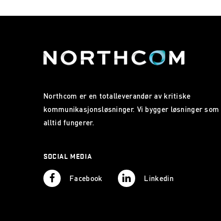
Northcom er en totalleverandør av kritiske
kommunikasjonsløsninger. Vi bygger løsninger som
alltid fungerer.
SOCIAL MEDIA
Facebook
Linkedin