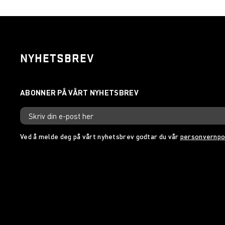
NYHETSBREV
Ved å melde deg på vårt nyhetsbrev godtar du vår
personvernpo