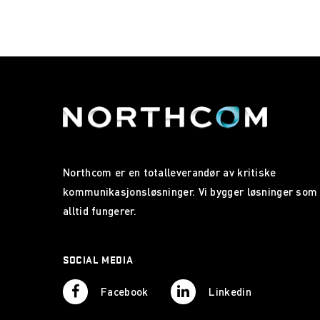
Northcom er en totalleverandør av kritiske
kommunikasjonsløsninger. Vi bygger løsninger som
alltid fungerer.
SOCIAL MEDIA
Facebook
Linkedin