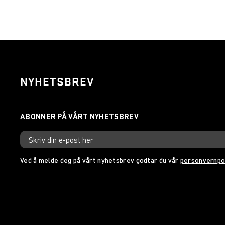
NYHETSBREV
Ved å melde deg på vårt nyhetsbrev godtar du vår
personvernpo