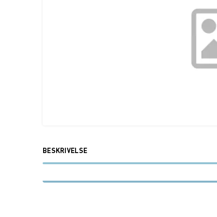
BESKRIVELSE