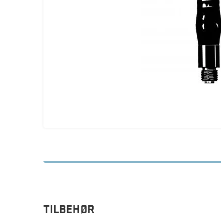
TILBEHØR