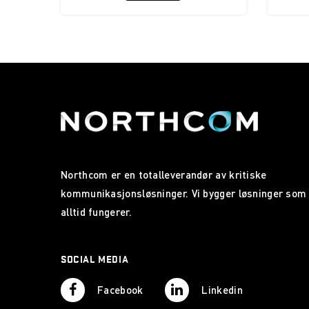
Northcom er en totalleverandør av kritiske
kommunikasjonsløsninger. Vi bygger løsninger som
alltid fungerer.
SOCIAL MEDIA
Facebook
Linkedin