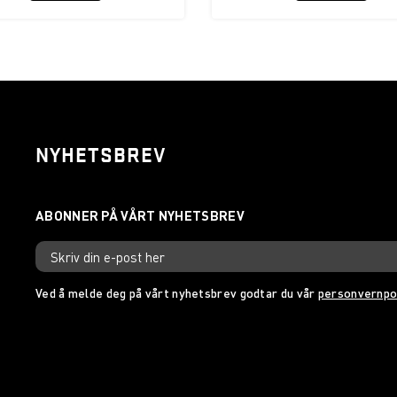
NYHETSBREV
Ved å melde deg på vårt nyhetsbrev godtar du vår
personvernpo