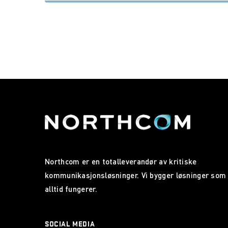
Northcom er en totalleverandør av kritiske
kommunikasjonsløsninger. Vi bygger løsninger som
alltid fungerer.
SOCIAL MEDIA