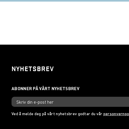
NYHETSBREV
Ved å melde deg på vårt nyhetsbrev godtar du vår
personvernpo