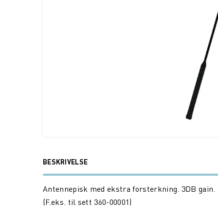
BESKRIVELSE
Antennepisk med ekstra forsterkning. 3DB gain.
(F.eks. til sett 360-00001)