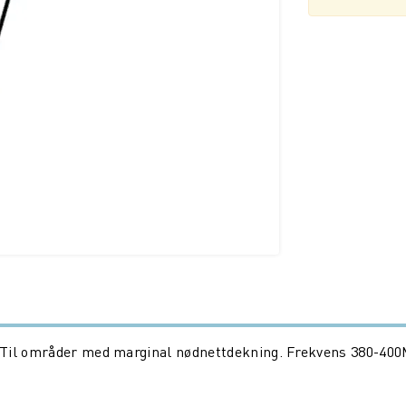
 Til områder med marginal nødnettdekning. Frekvens 380-400