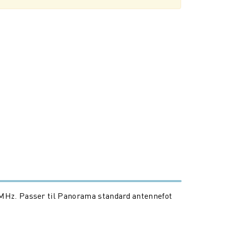
MHz. Passer til Panorama standard antennefot