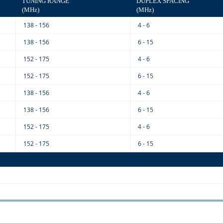
TUNING RANGE
DUPLEX SPACING
(MHz)
(MHz)
138 - 156
4 - 6
138 - 156
6 - 15
152 - 175
4 - 6
152 - 175
6 - 15
138 - 156
4 - 6
138 - 156
6 - 15
152 - 175
4 - 6
152 - 175
6 - 15