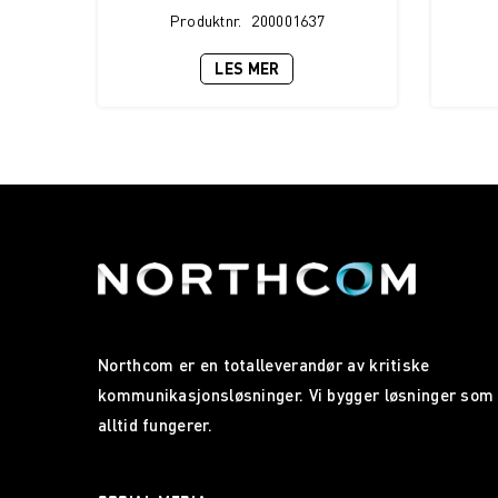
Produktnr.
200001637
LES MER
Northcom er en totalleverandør av kritiske
kommunikasjonsløsninger. Vi bygger løsninger som
alltid fungerer.