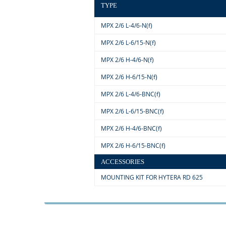
TYPE
MPX 2/6 L-4/6-N(f)
MPX 2/6 L-6/15-N(f)
MPX 2/6 H-4/6-N(f)
MPX 2/6 H-6/15-N(f)
MPX 2/6 L-4/6-BNC(f)
MPX 2/6 L-6/15-BNC(f)
MPX 2/6 H-4/6-BNC(f)
MPX 2/6 H-6/15-BNC(f)
ACCESSORIES
MOUNTING KIT FOR HYTERA RD 625