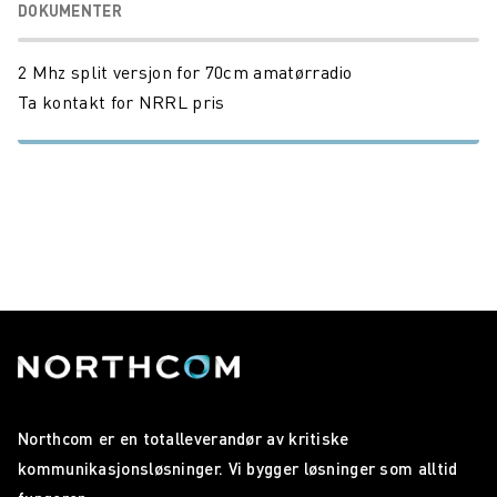
DOKUMENTER
2 Mhz split versjon for 70cm amatørradio
Ta kontakt for NRRL pris
Northcom er en totalleverandør av kritiske
kommunikasjonsløsninger. Vi bygger løsninger som alltid