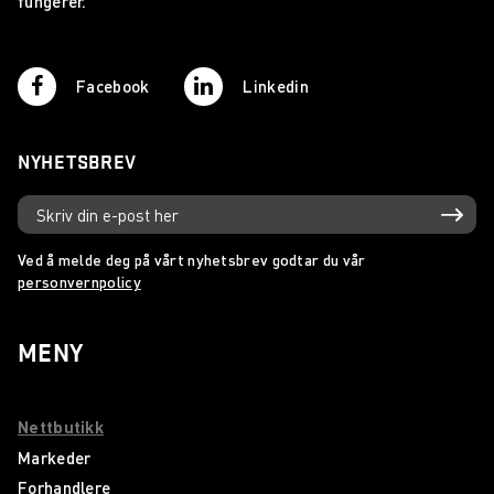
fungerer.
Facebook
Linkedin
NYHETSBREV
Ved å melde deg på vårt nyhetsbrev godtar du vår
personvernpolicy
MENY
Nettbutikk
Markeder
Forhandlere