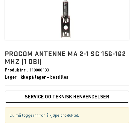
PROCOM ANTENNE MA 2-1 SC 156-162
MHZ (1 DBI)
Produktnr.
110000133
Lager
Ikke på lager – bestilles
SERVICE OG TEKNISK HENVENDELSER
Du må logge inn for å kjøpe produktet.