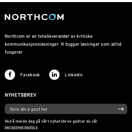
Northcom er en totalleverandør av kritiske
kommunikasjonsløsninger. Vi bygger løsninger som alltid
fungerer.
Facebook
Linkedin
NYHETSBREV
Ved å melde deg på vårt nyhetsbrev godtar du vår
personvernpolicy