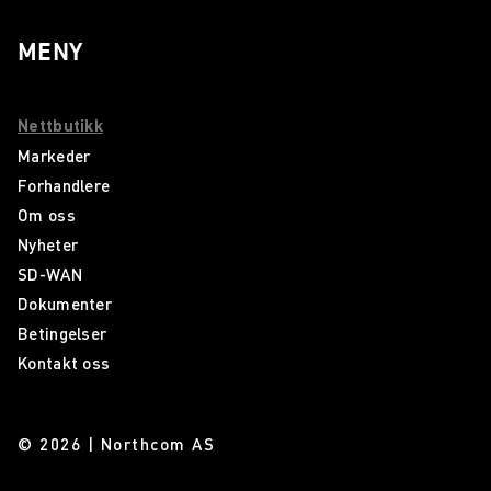
MENY
Nettbutikk
Markeder
Forhandlere
Om oss
Nyheter
SD-WAN
Dokumenter
Betingelser
Kontakt oss
© 2026 | Northcom AS