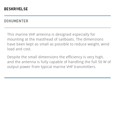
BESKRIVELSE
DOKUMENTER
This marine VHF antenna is designed especially for
mounting at the masthead of sailboats. The dimensions
have been kept as small as possible to reduce weight, wind
load and cost.
Despite the small dimensions the efficiency is very high,
and the antenna is fully capable of handling the full 50 W of
output power from typical marine VHF transmitters.