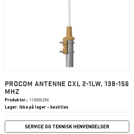
PROCOM ANTENNE CXL 2-1LW, 138-156
MHZ
Produktnr.
110000296
Lager
Ikke på lager – bestilles
SERVICE OG TEKNISK HENVENDELSER