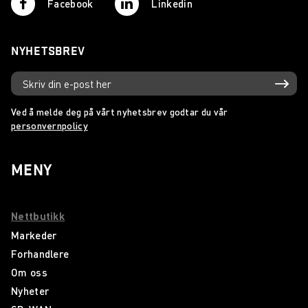
Facebook
Linkedin
NYHETSBREV
Ved å melde deg på vårt nyhetsbrev godtar du vår
personvernpolicy
MENY
Nettbutikk
Markeder
Forhandlere
Om oss
Nyheter