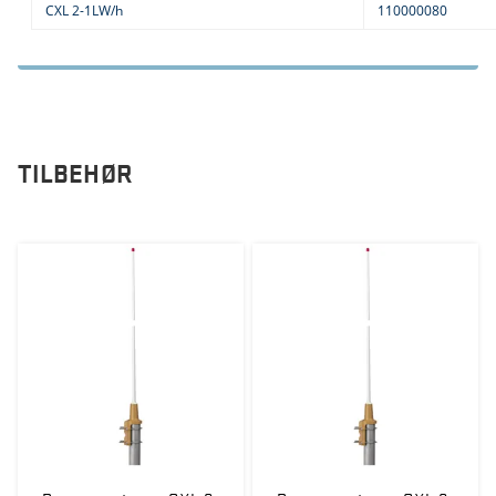
CXL 2-1LW/h
110000080
TILBEHØR