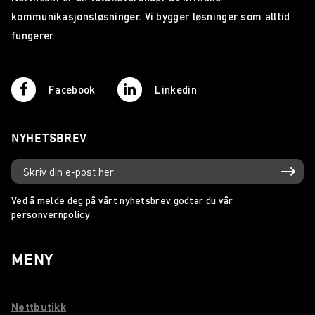
kommunikasjonsløsninger. Vi bygger løsninger som alltid
fungerer.
Facebook
Linkedin
NYHETSBREV
Ved å melde deg på vårt nyhetsbrev godtar du vår
personvernpolicy
MENY
Nettbutikk