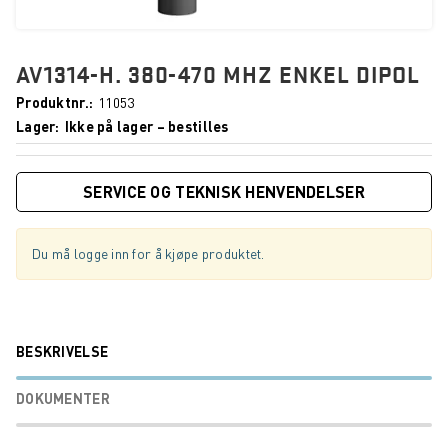
AV1314-H. 380-470 MHZ ENKEL DIPOL
Produktnr.
11053
Lager
Ikke på lager – bestilles
SERVICE OG TEKNISK HENVENDELSER
Du må logge inn for å kjøpe produktet.
BESKRIVELSE
DOKUMENTER