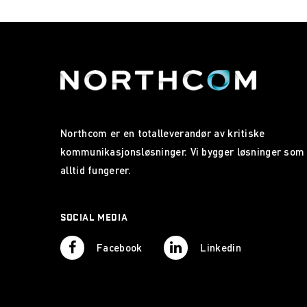
Northcom er en totalleverandør av kritiske
kommunikasjonsløsninger. Vi bygger løsninger som
alltid fungerer.
SOCIAL MEDIA
Facebook
Linkedin