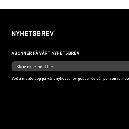
NYHETSBREV
Ved å melde deg på vårt nyhetsbrev godtar du vår
personvernpo