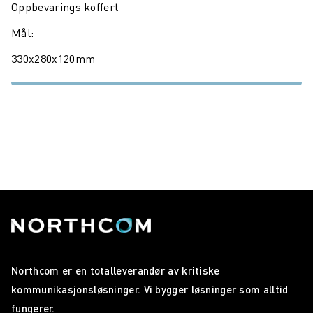
Oppbevarings koffert
Mål:
330x280x120mm
Northcom er en totalleverandør av kritiske
kommunikasjonsløsninger. Vi bygger løsninger som alltid
fungerer.