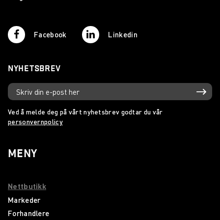
Facebook
Linkedin
NYHETSBREV
Ved å melde deg på vårt nyhetsbrev godtar du vår
personvernpolicy
MENY
Nettbutikk
Markeder
Forhandlere