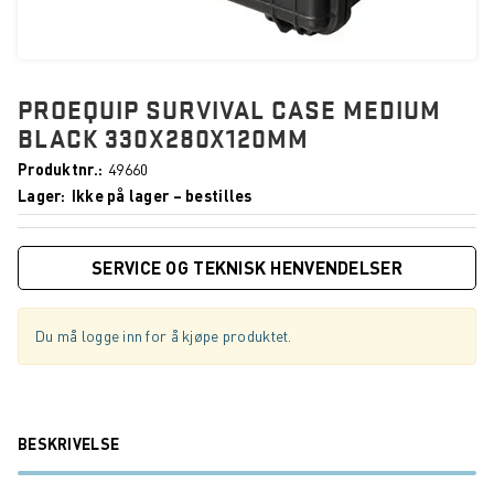
PROEQUIP SURVIVAL CASE MEDIUM
BLACK 330X280X120MM
Produktnr.
49660
Lager
Ikke på lager – bestilles
SERVICE OG TEKNISK HENVENDELSER
Du må logge inn for å kjøpe produktet.
BESKRIVELSE