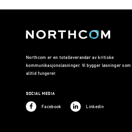
Northcom er en totalleverandør av kritiske
kommunikasjonsløsninger. Vi bygger løsninger som
alltid fungerer.
SOCIAL MEDIA
Facebook
Linkedin