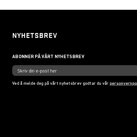
NYHETSBREV
Ved å melde deg på vårt nyhetsbrev godtar du vår
personvernpo