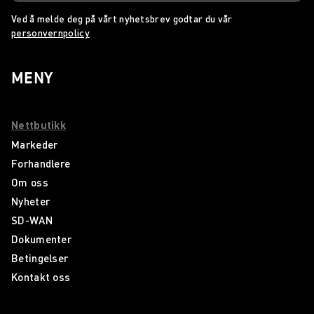
Ved å melde deg på vårt nyhetsbrev godtar du vår
personvernpolicy
MENY
Nettbutikk
Markeder
Forhandlere
Om oss
Nyheter
SD-WAN
Dokumenter
Betingelser
Kontakt oss