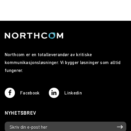
Northcom er en totalleverandør av kritiske
kommunikasjonsløsninger. Vi bygger løsninger som alltid
fungerer.
Facebook
Linkedin
NYHETSBREV