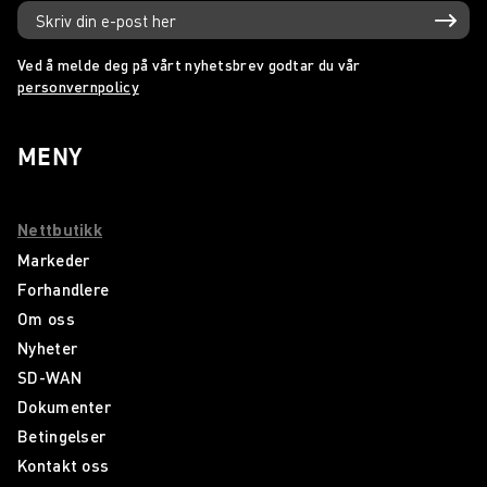
Ved å melde deg på vårt nyhetsbrev godtar du vår
personvernpolicy
MENY
Nettbutikk
Markeder
Forhandlere
Om oss
Nyheter
SD-WAN
Dokumenter
Betingelser
Kontakt oss