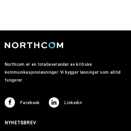
Northcom er en totalleverandør av kritiske
kommunikasjonsløsninger. Vi bygger løsninger som alltid
fungerer.
Facebook
Linkedin
NYHETSBREV