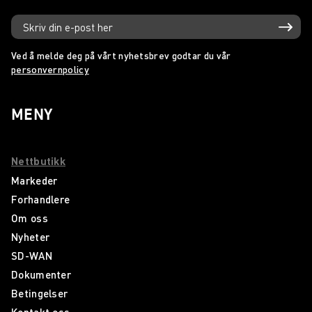
Ved å melde deg på vårt nyhetsbrev godtar du vår
personvernpolicy
MENY
Nettbutikk
Markeder
Forhandlere
Om oss
Nyheter
SD-WAN
Dokumenter
Betingelser