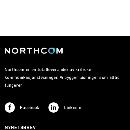
Northcom er en totalleverandør av kritiske
kommunikasjonsløsninger. Vi bygger løsninger som alltid
fungerer.
Facebook
Linkedin
NYHETSBREV