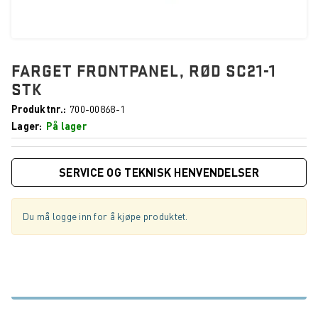
FARGET FRONTPANEL, RØD SC21-1
STK
Produktnr.
700-00868-1
Lager
På lager
SERVICE OG TEKNISK HENVENDELSER
Du må logge inn for å kjøpe produktet.