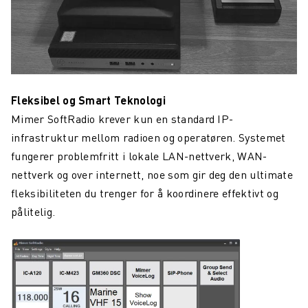
Fleksibel og Smart Teknologi
Mimer SoftRadio krever kun en standard IP-
infrastruktur mellom radioen og operatøren. Systemet
fungerer problemfritt i lokale LAN-nettverk, WAN-
nettverk og over internett, noe som gir deg den ultimate
fleksibiliteten du trenger for å koordinere effektivt og
pålitelig.