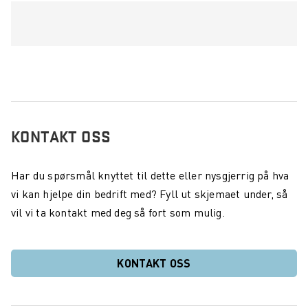
KONTAKT OSS
Har du spørsmål knyttet til dette eller nysgjerrig på hva
vi kan hjelpe din bedrift med? Fyll ut skjemaet under, så
vil vi ta kontakt med deg så fort som mulig.
KONTAKT OSS