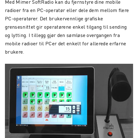
Med Mimer SoftRadio kan du fjernstyre dine mobile
radioer fra en PC-operatør eller dele dem mellom flere
PC-operatører. Det brukervennlige grafiske
grensesnittet gir operatørene enkel tilgang til sending
og lytting. I tillegg gjør den sømløse overgangen fra
mobile radioer til PCer det enkelt for allerede erfarne
brukere.