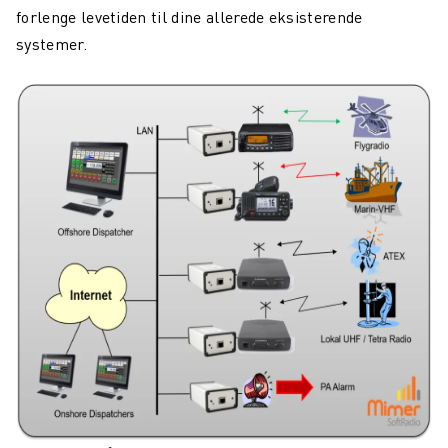
forlenge levetiden til dine allerede eksisterende
systemer.