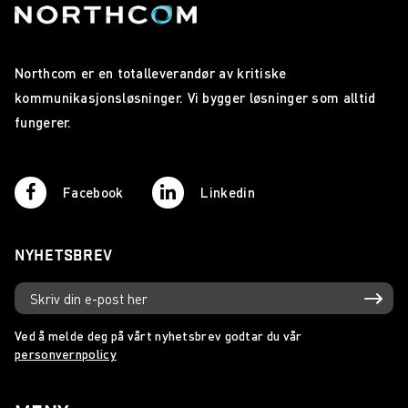
Northcom er en totalleverandør av kritiske
kommunikasjonsløsninger. Vi bygger løsninger som alltid
fungerer.
Facebook
Linkedin
NYHETSBREV
Ved å melde deg på vårt nyhetsbrev godtar du vår
personvernpolicy