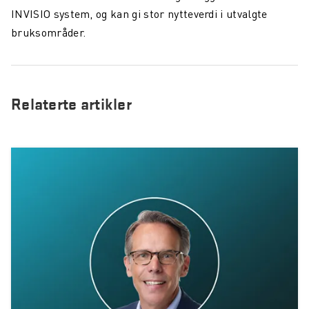
INVISIO system, og kan gi stor nytteverdi i utvalgte
bruksområder.
Relaterte artikler