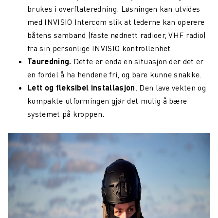
brukes i overflateredning. Løsningen kan utvides
med INVISIO Intercom slik at lederne kan operere
båtens samband (faste nødnett radioer, VHF radio)
fra sin personlige INVISIO kontrollenhet.
Tauredning.
Dette er enda en situasjon der det er
en fordel å ha hendene fri, og bare kunne snakke.
Lett og fleksibel installasjon
. Den lave vekten og
kompakte utformingen gjør det mulig å bære
systemet på kroppen.