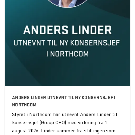
ANDERS LINDER UTNEVNT TIL NY KONSERNSJEF I
NORTHCOM
Styret i Northcom har utnevnt Anders Linder til
konsernsjef (Group CEO) med virkning fra 1.
august 2026. Linder kommer fra stillingen som