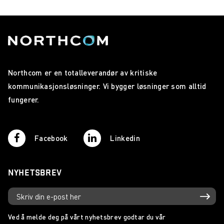
Northcom er en totalleverandør av kritiske
kommunikasjonsløsninger. Vi bygger løsninger som alltid
fungerer.
Facebook
Linkedin
NYHETSBREV
Ved å melde deg på vårt nyhetsbrev godtar du vår