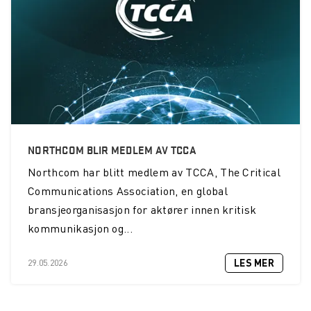
NORTHCOM BLIR MEDLEM AV TCCA
Northcom
har blitt medlem av TCCA, The Critical
Communications Association, en global
bransjeorganisasjon for aktører innen kritisk
kommunikasjon og...
LES MER
29.05.2026