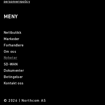
personvernpolicy
MENY
Nettbutikk
Markeder
Forhandlere
Om oss
Nyheter
SD-WAN
Dokumenter
Betingelser
Kontakt oss
© 2026 | Northcom AS