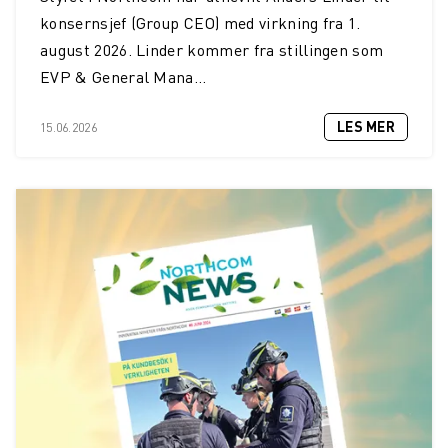
konsernsjef (Group CEO) med virkning fra 1.
august 2026. Linder kommer fra stillingen som
EVP & General Mana...
LES MER
15.06.2026