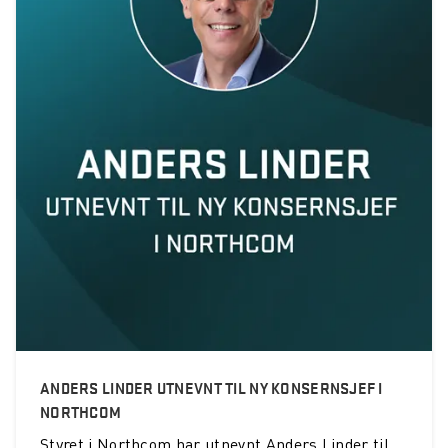
ANDERS LINDER UTNEVNT TIL NY KONSERNSJEF I
NORTHCOM
Styret i Northcom har utnevnt Anders Linder til