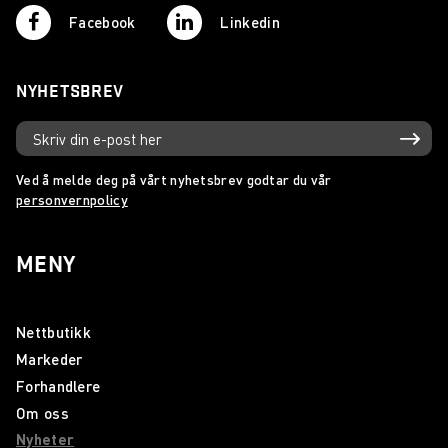
Facebook
Linkedin
NYHETSBREV
Ved å melde deg på vårt nyhetsbrev godtar du vår
personvernpolicy
MENY
Nettbutikk
Markeder
Forhandlere
Om oss
Nyheter