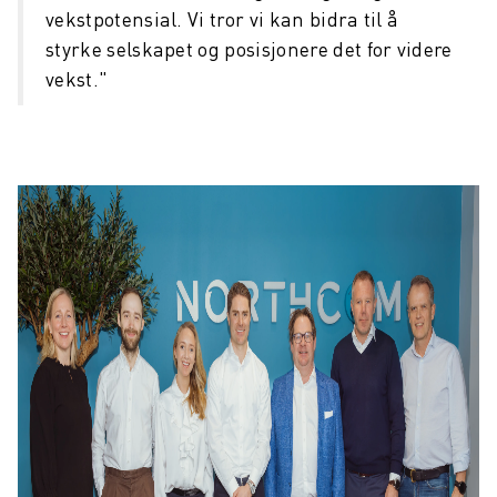
vekstpotensial. Vi tror vi kan bidra til å
styrke selskapet og posisjonere det for videre
vekst."