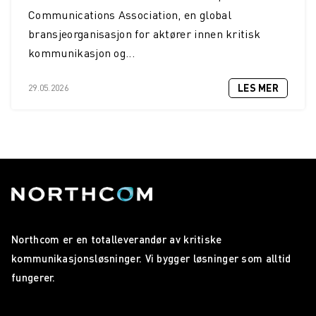
Communications Association, en global
bransjeorganisasjon for aktører innen kritisk
kommunikasjon og...
LES MER
29.05.2026
Northcom er en totalleverandør av kritiske
kommunikasjonsløsninger. Vi bygger løsninger som alltid
fungerer.