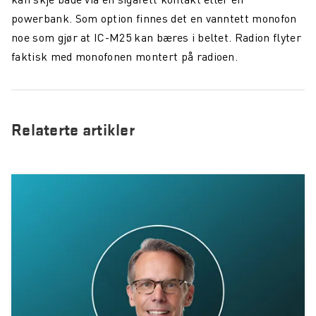
powerbank. Som option finnes det en vanntett monofon
noe som gjør at IC-M25 kan bæres i beltet. Radion flyter
faktisk med monofonen montert på radioen.
Relaterte artikler