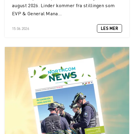
august 2026. Linder kommer fra stillingen som
EVP & General Mana...
LES MER
15.06.2026