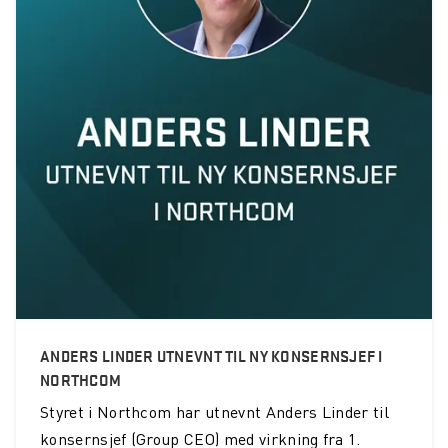
ANDERS LINDER UTNEVNT TIL NY KONSERNSJEF I
NORTHCOM
Styret i Northcom har utnevnt Anders Linder til
konsernsjef (Group CEO) med virkning fra 1.