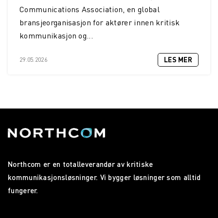
Communications Association, en global
bransjeorganisasjon for aktører innen kritisk
kommunikasjon og...
LES MER
29.05.2026
Northcom er en totalleverandør av kritiske
kommunikasjonsløsninger. Vi bygger løsninger som alltid
fungerer.