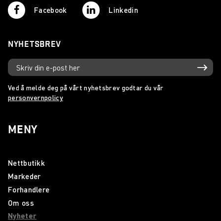
Facebook
Linkedin
NYHETSBREV
Ved å melde deg på vårt nyhetsbrev godtar du vår
personvernpolicy
MENY
Nettbutikk
Markeder
Forhandlere
Om oss
Nyheter