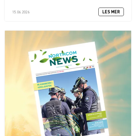
LES MER
15.06.2026