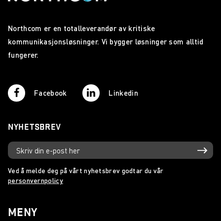
Northcom er en totalleverandør av kritiske
kommunikasjonsløsninger. Vi bygger løsninger som alltid
fungerer.
Facebook
Linkedin
NYHETSBREV
Ved å melde deg på vårt nyhetsbrev godtar du vår
personvernpolicy
MENY