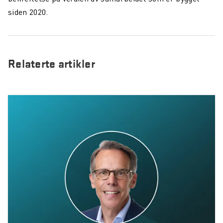
siden 2020.
Relaterte artikler