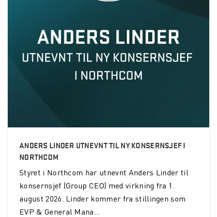
ANDERS LINDER UTNEVNT TIL NY KONSERNSJEF I
NORTHCOM
Styret i Northcom har utnevnt Anders Linder til
konsernsjef (Group CEO) med virkning fra 1.
august 2026. Linder kommer fra stillingen som
EVP & General Mana...