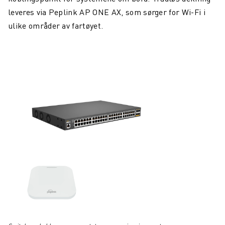
leveres via Peplink AP ONE AX, som sørger for Wi-Fi i
ulike områder av fartøyet.